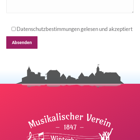
Datenschutzbestimmungen gelesen und akzeptiert