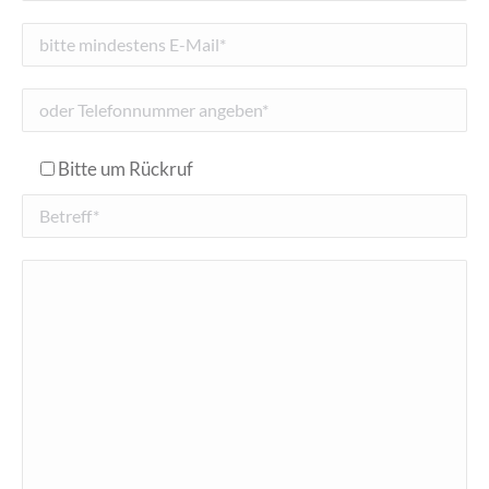
Bitte um Rückruf