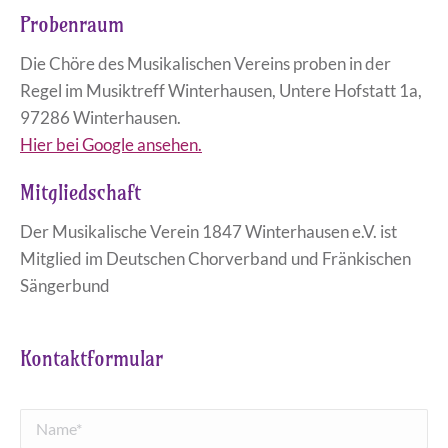
Probenraum
Die Chöre des Musikalischen Vereins proben in der
Regel im Musiktreff Winterhausen, Untere Hofstatt 1a,
97286 Winterhausen.
Hier bei Google ansehen.
Mitgliedschaft
Der Musikalische Verein 1847 Winterhausen e.V. ist
Mitglied im Deutschen Chorverband und Fränkischen
Sängerbund
Kontaktformular