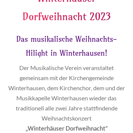
Dorfweihnacht 2023
Das
musikalische Weihnachts-
Hilight in Winterhausen!
Der Musikalische Verein veranstaltet
gemeinsam mit der Kirchengemeinde
Winterhausen, dem Kirchenchor, dem und der
Musikkapelle Winterhausen wieder das
traditionell alle zwei Jahre stattfindende
Weihnachtskonzert
„Winterhäuser Dorfweihnacht“