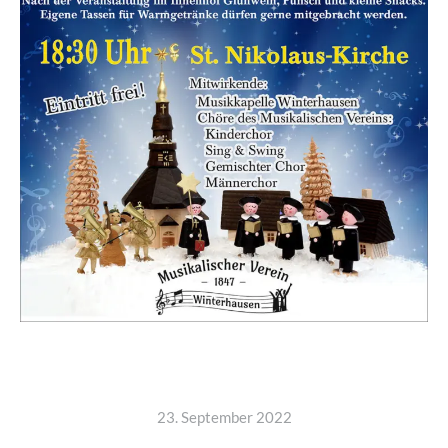
23. September 2022