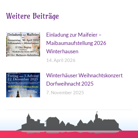
Weitere Beiträge
Einladung zur Maifeier –
Maibaumaufstellung 2026
Winterhausen
14. April 2026
Winterhäuser Weihnachtskonzert
Dorfweihnacht 2025
7. November 2025